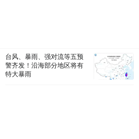
台风、暴雨、强对流等五预
警齐发！沿海部分地区将有
特大暴雨