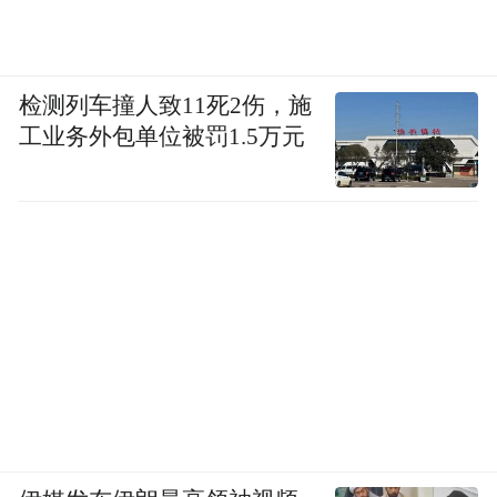
检测列车撞人致11死2伤，施
工业务外包单位被罚1.5万元