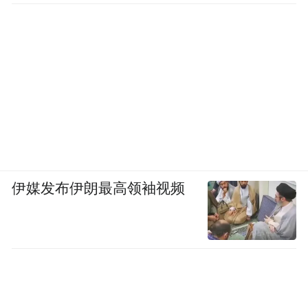
伊媒发布伊朗最高领袖视频