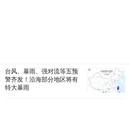
台风、暴雨、强对流等五预
警齐发！沿海部分地区将有
特大暴雨