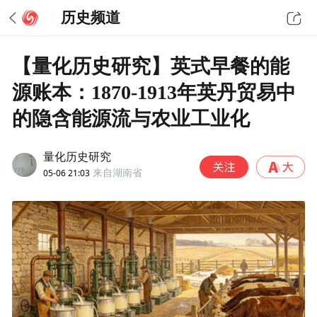
历史频道
【量化历史研究】英式早餐的能
源账本：1870-1913年英丹贸易中
的隐含能源流与农业工业化
量化历史研究
05-06 21:03
来自湖南省