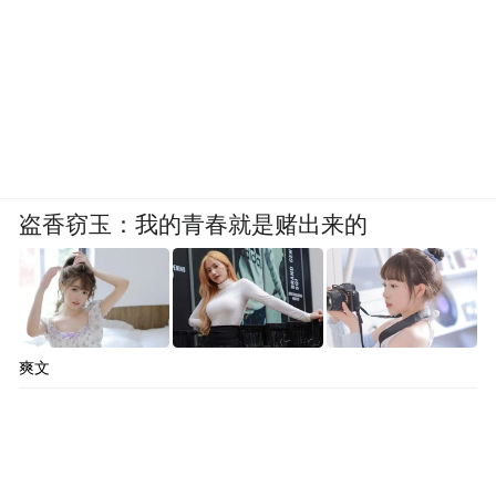
盗香窃玉：我的青春就是赌出来的
爽文