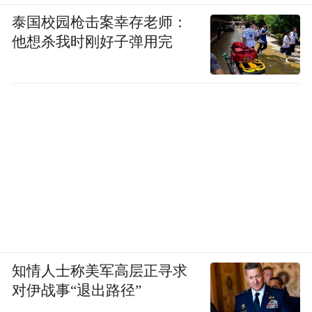
泰国校园枪击案幸存老师：
他想杀我时刚好子弹用完
知情人士称美军高层正寻求
对伊战事“退出路径”