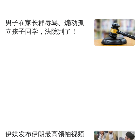
space services.”
男子在家长群辱骂、煽动孤
立孩子同学，法院判了！
伊媒发布伊朗最高领袖视频