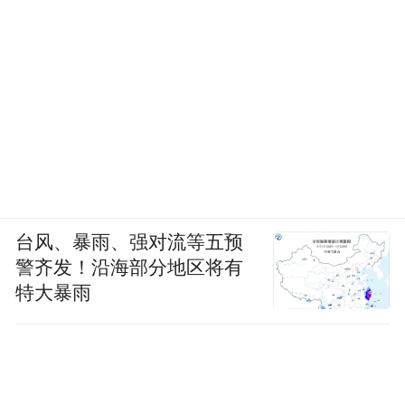
台风、暴雨、强对流等五预
警齐发！沿海部分地区将有
特大暴雨