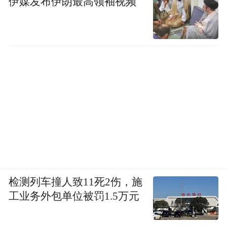
伊媒发布伊朗最高领袖视频
检测列车撞人致11死2伤，施
工业务外包单位被罚1.5万元