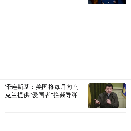
泽连斯基：美国将每月向乌
克兰提供“爱国者”拦截导弹