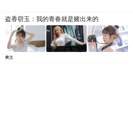
盗香窃玉：我的青春就是赌出来的
爽文