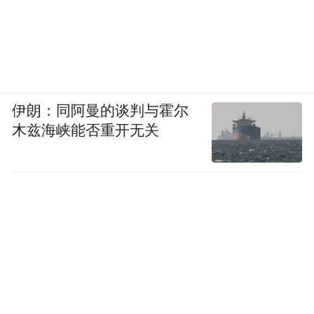
伊朗：同阿曼的谈判与霍尔
木兹海峡能否重开无关