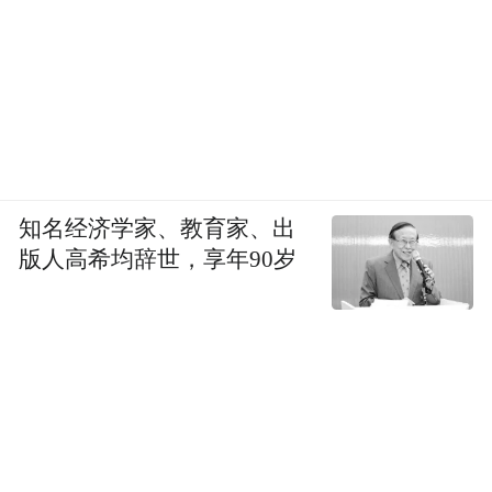
得了土地，但缺乏资金和生产工具进行生
产，渐渐地土地又回流到农场主手里，失地
的农民聚集到城市中，形成了一股强大的不
满的力量。
知名经济学家、教育家、出
版人高希均辞世，享年90岁