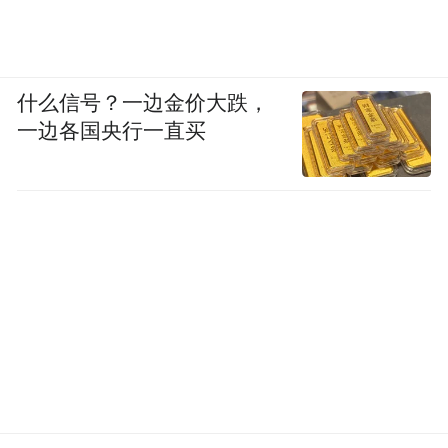
章。
什么信号？一边金价大跌，
一边各国央行一直买
霍梅尼以及其支持者（来源：AP Images）
而抛弃了伊朗，仓皇逃出的巴列维，在颠沛