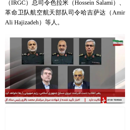
（IRGC）总司令色拉米（Hossein Salami）、
革命卫队航空航天部队司令哈吉萨达（Amir
Ali Hajizadeh）等人。