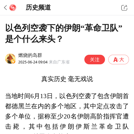
历史频道
以色列空袭下的伊朗“革命卫队”
是个什么来头？
燃烧的岛群
2025-06-24 09:04
来自广东省
真实历史 毫无戏说
当地时间6月13日，以色列空袭了包含伊朗首
都德黑兰在内的多个地区，其中定点攻击了
多个单位，据称至少20名伊朗高阶指挥官遭
击毙，其中包括伊朗伊斯兰革命卫队