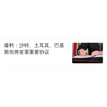
爆料：沙特、土耳其、巴基
斯坦将签署重要协议