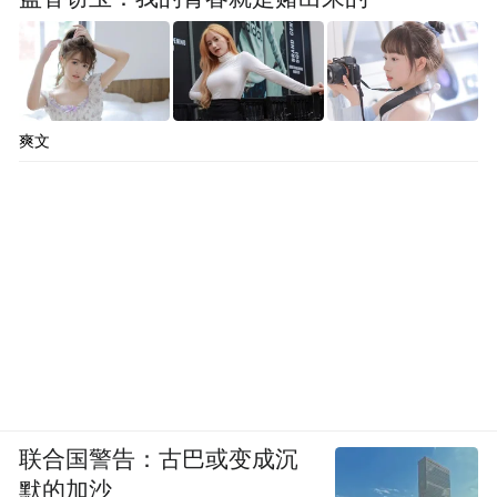
爽文
联合国警告：古巴或变成沉
默的加沙