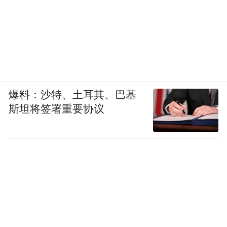
爆料：沙特、土耳其、巴基
斯坦将签署重要协议