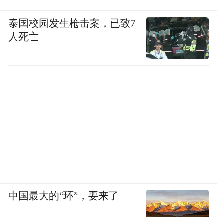
泰国校园发生枪击案，已致7
人死亡
中国最大的“环”，要来了