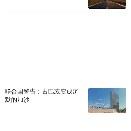
联合国警告：古巴或变成沉
默的加沙