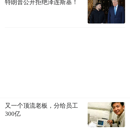
特朗普公开拒绝泽连斯基！
又一个顶流老板，分给员工
300亿