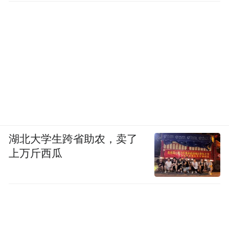
湖北大学生跨省助农，卖了
上万斤西瓜