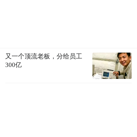
又一个顶流老板，分给员工
300亿