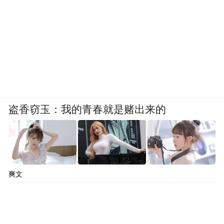
盗香窃玉：我的青春就是赌出来的
爽文