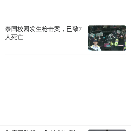
泰国校园发生枪击案，已致7
人死亡