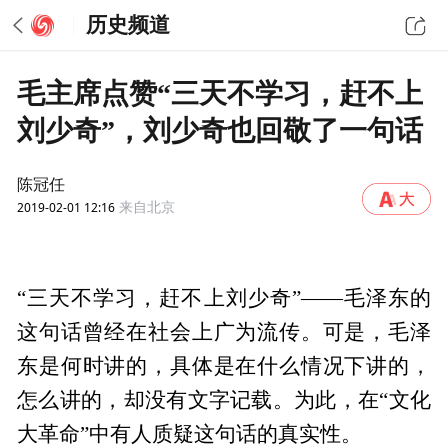
历史频道
毛主席点赞“三天不学习，赶不上
刘少奇”，刘少奇也回敬了一句话
陈冠任
2019-02-01 12:16
来自北京
“三天不学习，赶不上刘少奇”——毛泽东的
这句话曾经在社会上广为流传。可是，毛泽
东是何时讲的，具体是在什么情况下讲的，
怎么讲的，却没有文字记载。为此，在“文化
大革命”中有人质疑这句话的真实性。