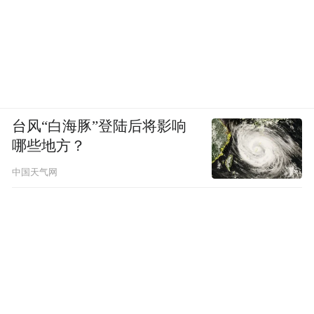
台风“白海豚”登陆后将影响
哪些地方？
中国天气网