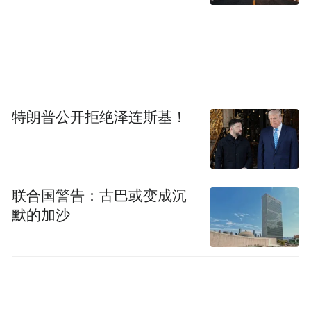
特朗普公开拒绝泽连斯基！
联合国警告：古巴或变成沉
默的加沙