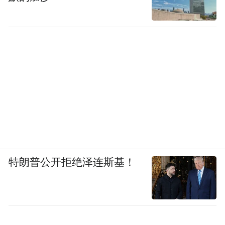
特朗普公开拒绝泽连斯基！