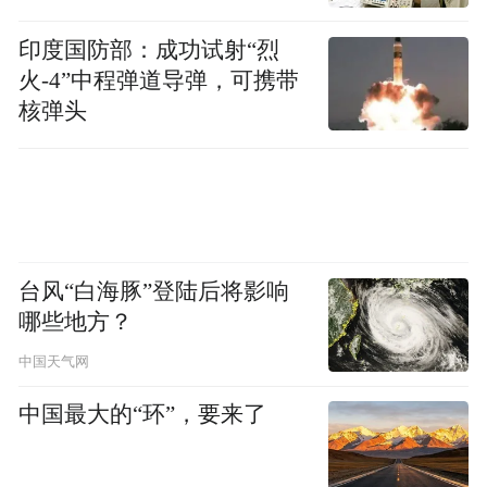
印度国防部：成功试射“烈
火-4”中程弹道导弹，可携带
核弹头
台风“白海豚”登陆后将影响
哪些地方？
中国天气网
中国最大的“环”，要来了