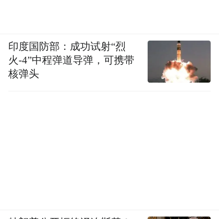
印度国防部：成功试射“烈
火-4”中程弹道导弹，可携带
核弹头