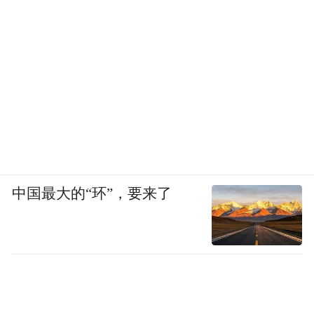
中国最大的“环”，要来了