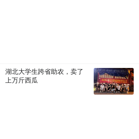
湖北大学生跨省助农，卖了
上万斤西瓜