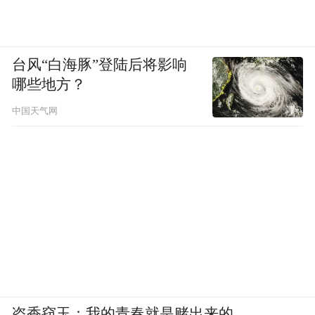
台风“白海豚”登陆后将影响
哪些地方？
中国天气网
盗香窃玉：我的青春就是赌出来的