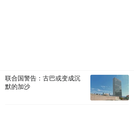
联合国警告：古巴或变成沉
默的加沙