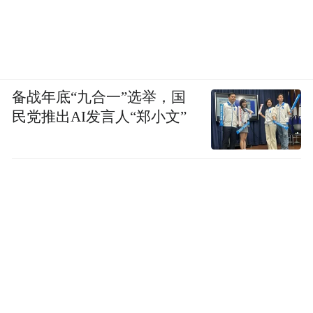
备战年底“九合一”选举，国
民党推出AI发言人“郑小文”