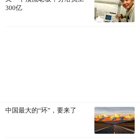
300亿
中国最大的“环”，要来了