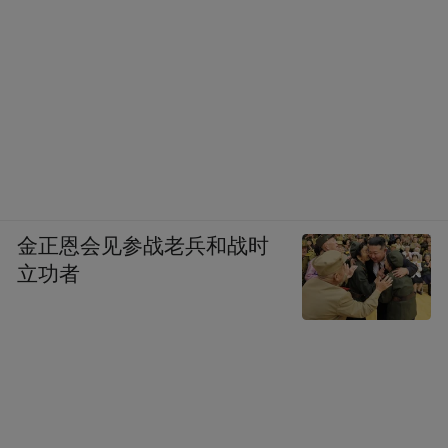
督大部分时间主要是行使司法管理权，司法
管理是行省总督的主要职责之一。行省没有
固定法庭，每年总督都会组织巡回法庭在各
地审理案件。不巡查时，行省总督常常会在
行省首府办公，处理行省事务，有司法官与
财务官辅助其工作。
金正恩会见参战老兵和战时
立功者