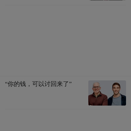
的
塞多留与马略
“你的钱，可以讨回来了”