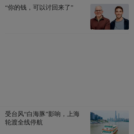
“你的钱，可以讨回来了”
伊比利亚战争
受台风“白海豚”影响，上海
轮渡全线停航